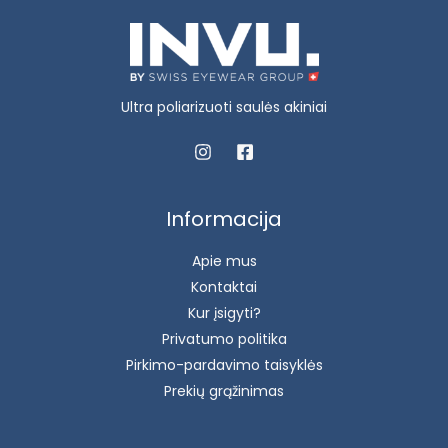
Ultra poliarizuoti saulės akiniai
Informacija
Apie mus
Kontaktai
Kur įsigyti?
Privatumo politika
Pirkimo-pardavimo taisyklės
Prekių grąžinimas