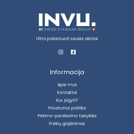
Ultra poliarizuoti saulės akiniai
Informacija
Apie mus
Kontaktai
Kur įsigyti?
Privatumo politika
Pirkimo-pardavimo taisyklės
Prekių grąžinimas