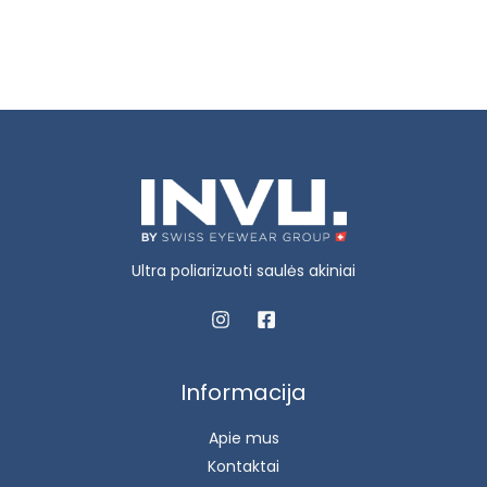
Ultra poliarizuoti saulės akiniai
Informacija
Apie mus
Kontaktai