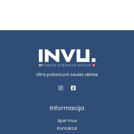
Ultra poliarizuoti saulės akiniai
Informacija
Apie mus
Kontaktai