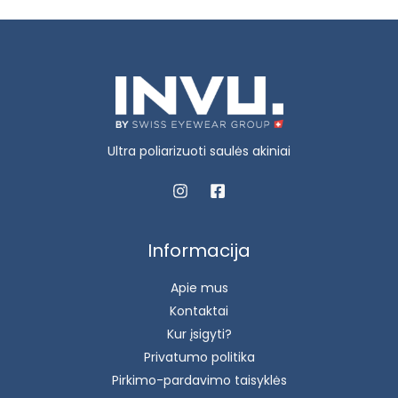
Ultra poliarizuoti saulės akiniai
Informacija
Apie mus
Kontaktai
Kur įsigyti?
Privatumo politika
Pirkimo-pardavimo taisyklės