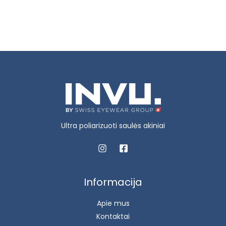
Ultra poliarizuoti saulės akiniai
Informacija
Apie mus
Kontaktai