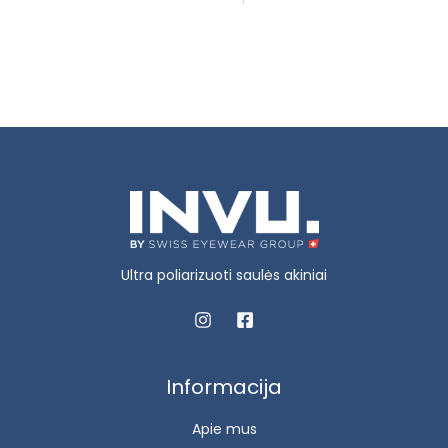
Ultra poliarizuoti saulės akiniai
Informacija
Apie mus