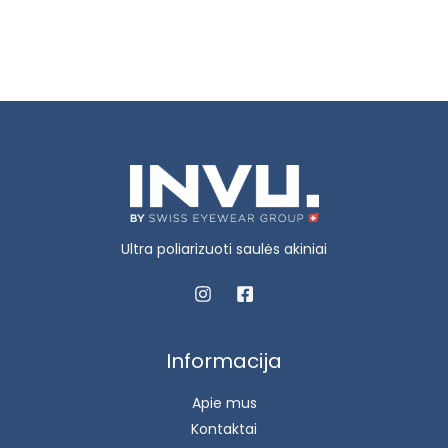
Ultra poliarizuoti saulės akiniai
Informacija
Apie mus
Kontaktai