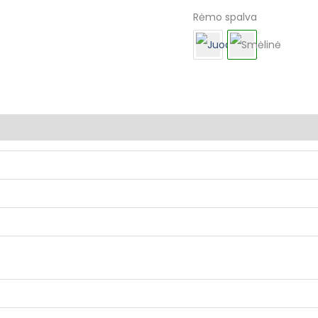
Rėmo spalva